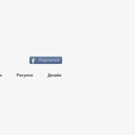
Поделиться
и
Рисунки
Дизайн