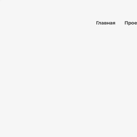
Главная
Про