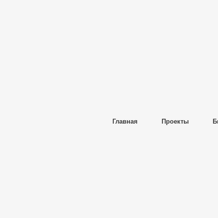
Главная
Проекты
Б