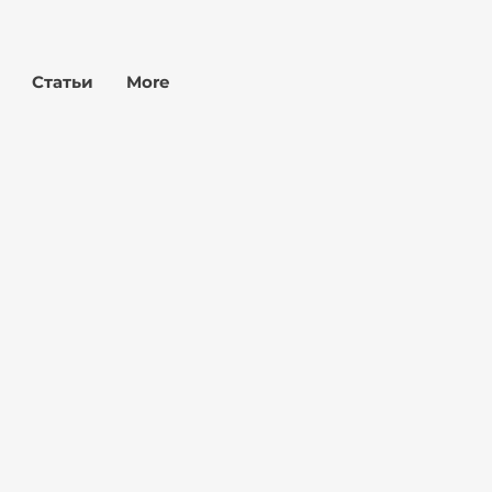
Статьи
More