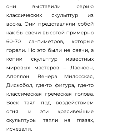
они выставили серию
классических скульптур из
воска. Они представляли собой
как бы свечи высотой примерно
60-70 сантиметров, которые
горели. Но это были не свечи, а
копии скульптур известных
мировых мастеров – Лаокоон,
Аполлон, Венера Милосская,
Дискобол, где-то фигура, где-то
классическая греческая голова.
Воск таял под воздействием
огня, и эти красивейшие
скульптуры таяли на глазах,
исчезали.