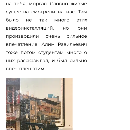
на тебя, моргал. Словно живые
существа смотрели на нас. Там
было не так много этих
видеоинсталляций, но они
производили очень сильное
впечатление! Алим Равильевич
тоже потом студентам много о
них рассказывал, и был сильно
впечатлен этим.