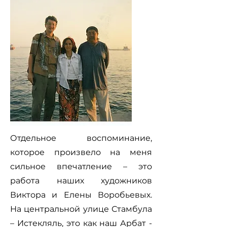
Отдельное воспоминание,
которое произвело на меня
сильное впечатление – это
работа наших художников
Виктора и Елены Воробьевых.
На центральной улице Стамбула
– Истекляль, это как наш Арбат -