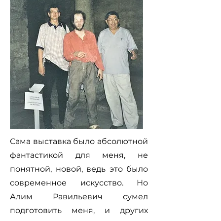
Сама выставка было абсолютной
фантастикой для меня, не
понятной, новой, ведь это было
современное искусство. Но
Алим Равильевич сумел
подготовить меня, и других