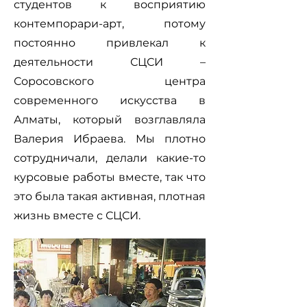
студентов к восприятию
контемпорари-арт, потому
постоянно привлекал к
деятельности СЦСИ –
Соросовского центра
современного искусства в
Алматы, который возглавляла
Валерия Ибраева. Мы плотно
сотрудничали, делали какие-то
курсовые работы вместе, так что
это была такая активная, плотная
жизнь вместе с СЦСИ.