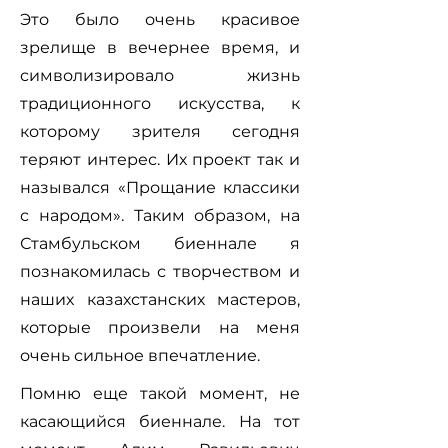
Это было очень красивое
зрелище в вечернее время, и
символизировало жизнь
традиционного искусства, к
которому зрителя сегодня
теряют интерес. Их проект так и
назывался «Прощание классики
с народом». Таким образом, на
Стамбульском биеннале я
познакомилась с творчеством и
наших казахстанских мастеров,
которые произвели на меня
очень сильное впечатление.
Помню еще такой момент, не
касающийся биеннале. На тот