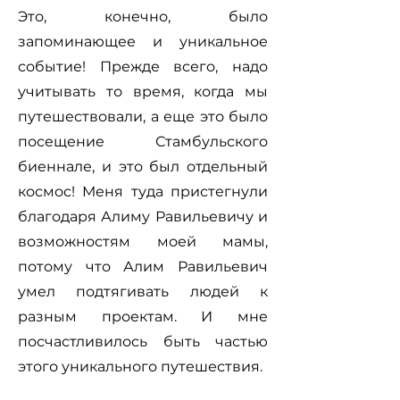
Это, конечно, было
запоминающее и уникальное
событие! Прежде всего, надо
учитывать то время, когда мы
путешествовали, а еще это было
посещение Стамбульского
биеннале, и это был отдельный
космос! Меня туда пристегнули
благодаря Алиму Равильевичу и
возможностям моей мамы,
потому что Алим Равильевич
умел подтягивать людей к
разным проектам. И мне
посчастливилось быть частью
этого уникального путешествия.