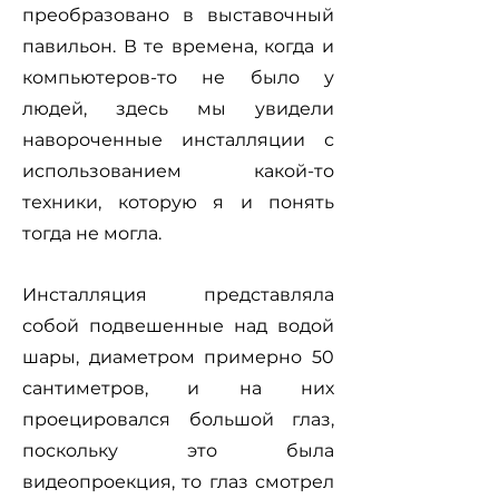
преобразовано в выставочный
павильон. В те времена, когда и
компьютеров-то не было у
людей, здесь мы увидели
навороченные инсталляции с
использованием какой-то
техники, которую я и понять
тогда не могла.
Инсталляция представляла
собой подвешенные над водой
шары, диаметром примерно 50
сантиметров, и на них
проецировался большой глаз,
поскольку это была
видеопроекция, то глаз смотрел