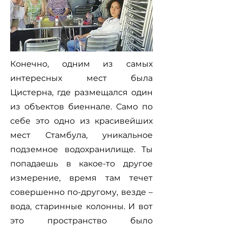
Конечно, одним из самых
интересных мест была
Цистерна, где размещался один
из объектов биеннале. Само по
себе это одно из красивейших
мест Стамбула, уникальное
подземное водохранилище. Ты
попадаешь в какое-то другое
измерение, время там течет
совершенно по-другому, везде –
вода, старинные колонны. И вот
это пространство было