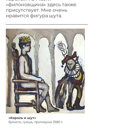
«филоновщина» здесь также
присутствует. Мне очень
нравится фигура шута.
«Король и шут»
бумага, гуашь, примерно 1980 г.