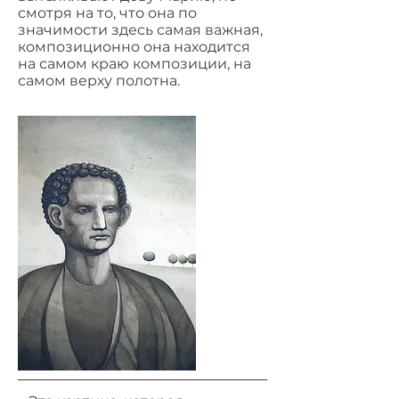
смотря на то, что она по
значимости здесь самая важная,
композиционно она находится
на самом краю композиции, на
самом верху полотна.