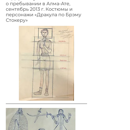
о пребывании в Алма-Ате,
сентябрь 2013 г. Костюмы и
персонажи «Дракула по Брэму
Стокеру»