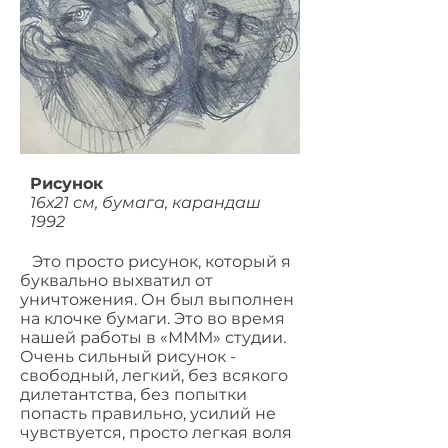
Рисунок
16х21 см, бумага, карандаш
1992
Это просто рисунок, который я
буквально выхватил от
уничтожения. Он был выполнен
на клочке бумаги. Это во время
нашей работы в «МММ» студии.
Очень сильный рисунок -
свободный, легкий, без всякого
дилетантства, без попытки
попасть правильно, усилий не
чувствуется, просто легкая воля