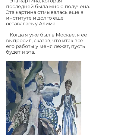
Эта картина, которая
последней была мною получена.
Эта картина отмывалась еще в
институте и долго еще
оставалась у Алима.
Когда я уже был в Москве, я ее
выпросил, сказав, что итак все
его работы у меня лежат, пусть
будет и эта.