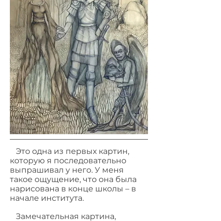
Это одна из первых картин,
которую я последовательно
выпрашивал у него. У меня
такое ощущение, что она была
нарисована в конце школы – в
начале института.
Замечательная картина,