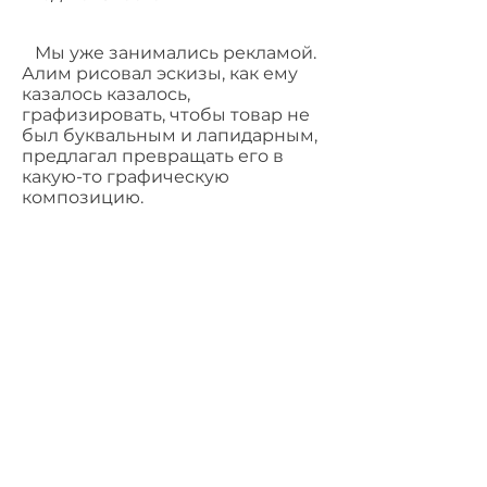
Мы уже занимались рекламой.
Алим рисовал эскизы, как ему
казалось казалось,
графизировать, чтобы товар не
был буквальным и лапидарным,
предлагал превращать его в
какую-то графическую
композицию.