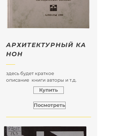
АРХИТЕКТУРНЫЙ КА
НОН
здесь будет краткое
описание книги авторы и т.д.
Купить
Посмотреть