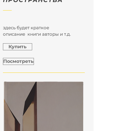
ПРОСТРАНСТВА
здесь будет краткое
описание книги авторы и т.д.
Купить
Посмотреть