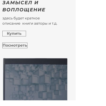
ЗАМЫСЕЛ И
ВОПЛОЩЕНИЕ
здесь будет краткое
описание книги авторы и т.д.
Купить
Посмотреть