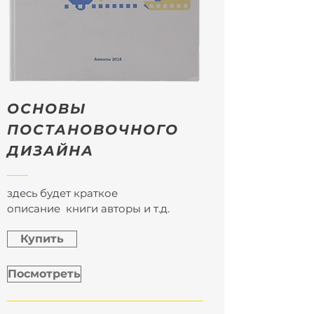
ОСНОВЫ
ПОСТАНОВОЧНОГО
ДИЗАЙНА
здесь будет краткое
описание книги авторы и т.д.
Купить
Посмотреть