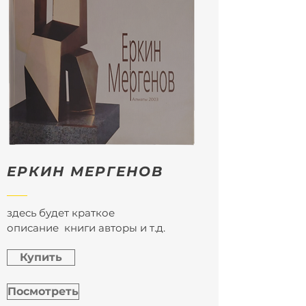
ЕРКИН МЕРГЕНОВ
здесь будет краткое
описание книги авторы и т.д.
Купить
Посмотреть