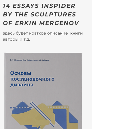
14 ESSAYS INSPIDER
BY THE SCULPTURES
OF ERKIN MERGENOV
здесь будет краткое описание книги
авторы и т.д.