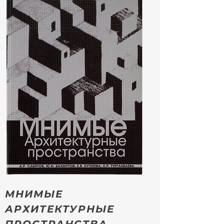
МНИМЫЕ
АРХИТЕКТУРНЫЕ